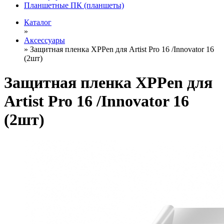
Планшетные ПК (планшеты)
Каталог
»
Аксессуары
»
Защитная пленка XPPen для Artist Pro 16 /Innovator 16
(2шт)
Защитная пленка XPPen для
Artist Pro 16 /Innovator 16
(2шт)