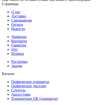
Страницы
О нас
Доставка
Самовывозы
Оплата
Новости
Драйвера
Контакты
Гарантия
Опт
Возврат
Рассрочка
Акции
Каталог
Графические планшеты
Графические дисплеи
Стилусы
Аксессуары
Планшетные ПК (планшеты)