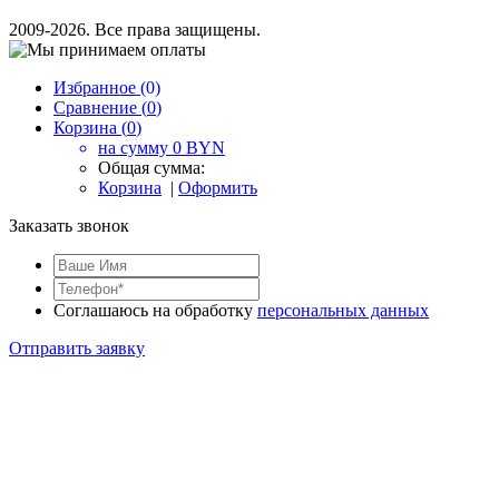
2009-2026. Все права защищены.
Избранное (
0
)
Сравнение (
0
)
Корзина (
0
)
на сумму
0
BYN
Общая сумма:
Корзина
|
Оформить
Заказать звонок
Соглашаюсь на обработку
персональных данных
Отправить заявку