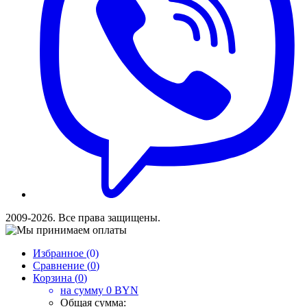
2009-2026. Все права защищены.
Избранное (
0
)
Сравнение (
0
)
Корзина (
0
)
на сумму
0
BYN
Общая сумма: