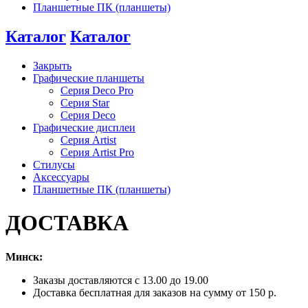
Планшетные ПК (планшеты)
Каталог
Каталог
Закрыть
Графические планшеты
Серия Deco Pro
Серия Star
Серия Deco
Графические дисплеи
Серия Artist
Серия Artist Pro
Стилусы
Аксессуары
Планшетные ПК (планшеты)
ДОСТАВКА
Минск:
Заказы доставляются с 13.00 до 19.00
Доставка бесплатная для заказов на сумму от 150 р.