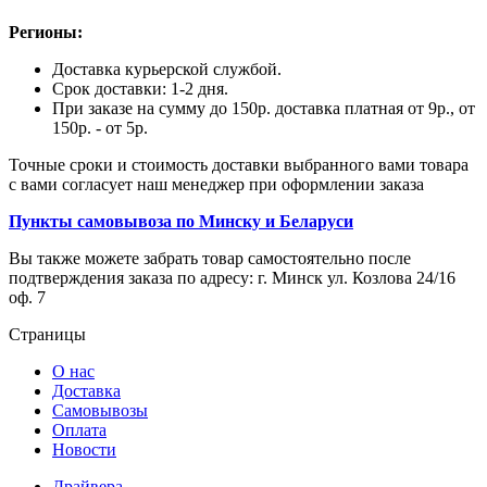
Регионы:
Доставка курьерской службой.
Срок доставки: 1-2 дня.
При заказе на сумму до 150р. доставка платная от 9р., от
150р. - от 5р.
Точные сроки и стоимость доставки выбранного вами товара
с вами согласует наш менеджер при оформлении заказа
Пункты самовывоза по Минску и Беларуси
Вы также можете забрать товар самостоятельно после
подтверждения заказа по адресу: г. Минск ул. Козлова 24/16
оф. 7
Страницы
О нас
Доставка
Самовывозы
Оплата
Новости
Драйвера