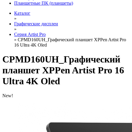
Планшетные ПК (планшеты)
Каталог
»
Графические дисплеи
»
Серия Artist Pro
»
CPMD160UH_Графический планшет XPPen Artist Pro
16 Ultra 4K Oled
CPMD160UH_Графический
планшет XPPen Artist Pro 16
Ultra 4K Oled
New!