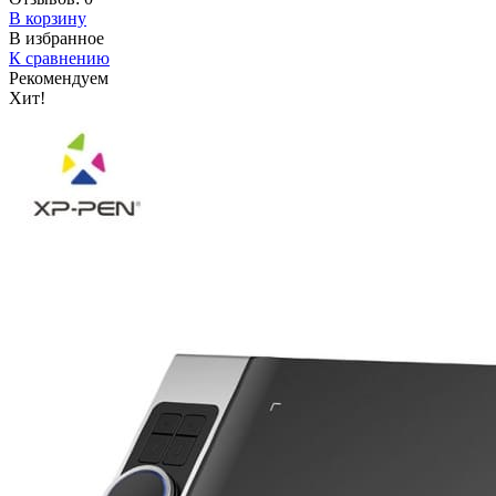
В корзину
В избранное
К сравнению
Рекомендуем
Хит!