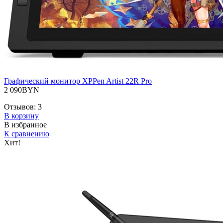
Графический монитор XPPen Artist 22R Pro
2 090BYN
Отзывов:
3
В корзину
В избранное
К сравнению
Хит!