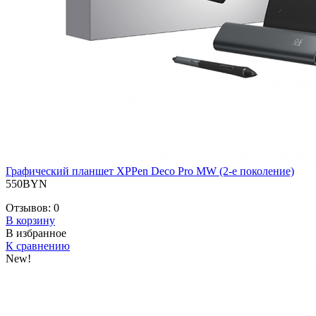
Графический планшет XPPen Deco Pro MW (2-е поколение)
550BYN
Отзывов:
0
В корзину
В избранное
К сравнению
New!