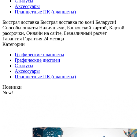
Стилусы
Аксессуары
Планшетные ПК (планшеты)
Быстрая доставка
Быстрая доставка по всей Беларуси!
Способы оплаты
Наличными, Банковской картой, Картой
рассрочки, Онлайн на сайте, Безналичный расчёт
Гарантия
Гарантия 24 месяца
Категории
Графические планшеты
Графические дисплеи
Стилусы
Аксессуары
Планшетные ПК (планшеты)
Новинки
New!