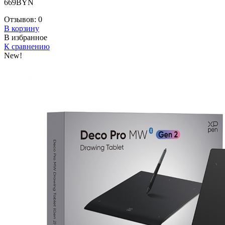
669BYN
Отзывов:
0
В корзину
В избранное
К сравнению
New!